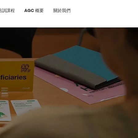
培訓課程
AGC 概要
關於我們